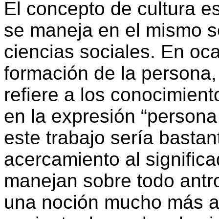
El concepto de cultura e
se maneja en el mismo se
ciencias sociales. En oca
formación de la persona,
refiere a los conocimient
en la expresión “persona 
este trabajo sería bastan
acercamiento al significa
manejan sobre todo antro
una noción mucho más am