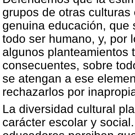
grupos de otras culturas
genuina educación, que s
todo ser humano, y, por 
algunos planteamientos t
consecuentes, sobre tod
se atengan a ese element
rechazarlos por inapropi
La diversidad cultural pl
carácter escolar y socia