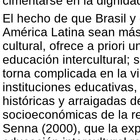
cimentarse en la dignida
El hecho de que Brasil y 
América Latina sean más 
cultural, ofrece
a priori
un
educación intercultural; 
torna complicada en la vi
instituciones educativas
históricas y arraigadas 
socioeconómicas de la re
Senna (2000), que la exp