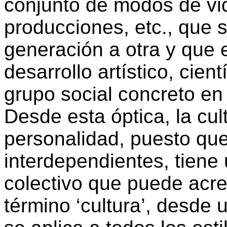
conjunto de modos de vi
producciones, etc., que 
generación a otra y que 
desarrollo artístico, cientí
grupo social concreto e
Desde esta óptica, la cult
personalidad, puesto qu
interdependientes, tiene
colectivo que puede acre
término ‘cultura’, desde 