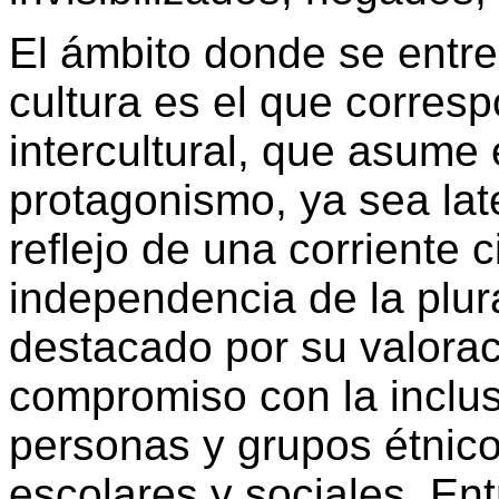
El ámbito donde se entre
cultura es el que corres
intercultural, que asume 
protagonismo, ya sea lat
reflejo de una corriente c
independencia de la plur
destacado por su valorac
compromiso con la inclus
personas y grupos étnico
escolares y sociales. Ent