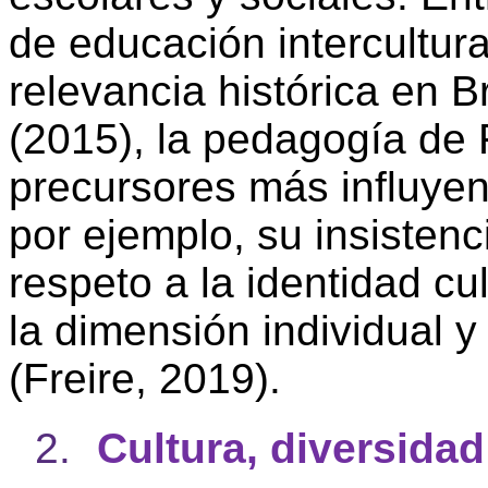
de educación intercultur
relevancia histórica en B
(2015), la pedagogía de 
precursores más influyen
por ejemplo, su insistenc
respeto a la identidad cu
la dimensión individual 
(Freire, 2019).
2.
Cultura, diversidad