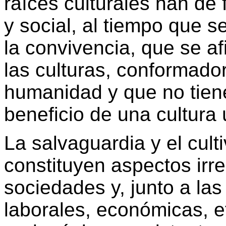
raíces culturales han de f
y social, al tiempo que s
la convivencia, que se af
las culturas, conformador
humanidad y que no tien
beneficio de una cultura 
La salvaguardia y el culti
constituyen aspectos irr
sociedades y, junto a las 
laborales, económicas, e