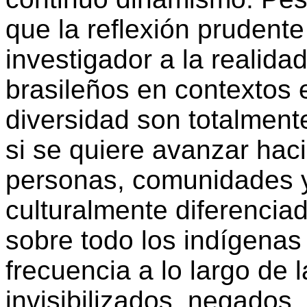
que la reflexión prudent
investigador a la realid
brasileños en contextos 
diversidad son totalment
si se quiere avanzar hac
personas, comunidades 
culturalmente diferencia
sobre todo los indígenas
frecuencia a lo largo de l
invisibilizados, negados,