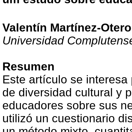
Valentín Martínez-Otero
Universidad Complutens
Resumen
Este artículo se interesa
de diversidad cultural y 
educadores sobre sus ne
utilizó un cuestionario 
un método mixto, cuantita