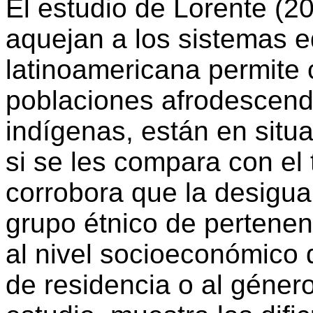
El estudio de Lorente (2
aquejan a los sistemas e
latinoamericana permite 
poblaciones afrodescend
indígenas, están en situa
si se les compara con el 
corrobora que la desigua
grupo étnico de pertenenc
al nivel socioeconómico d
de residencia o al género