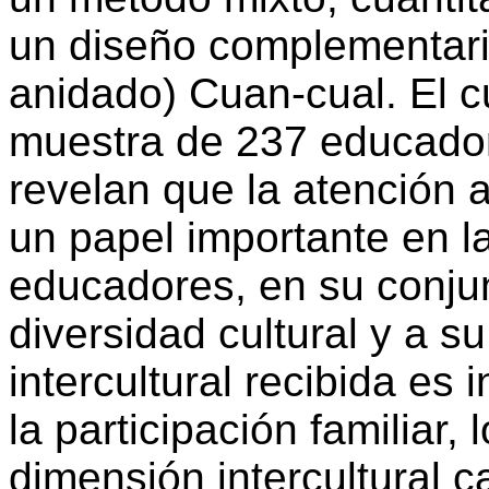
un diseño complementari
anidado) Cuan-cual. El c
muestra de 237 educador
revelan que la atención a
un papel importante en l
educadores, en su conjun
diversidad cultural y a s
intercultural recibida es
la participación familiar,
dimensión intercultural 