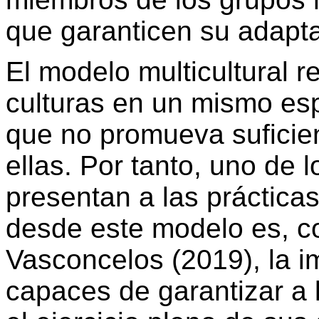
que garanticen su adapta
El modelo multicultural 
culturas en un mismo esp
que no promueva suficie
ellas. Por tanto, uno de 
presentan a las práctica
desde este modelo es, c
Vasconcelos (2019), la 
capaces de garantizar a l