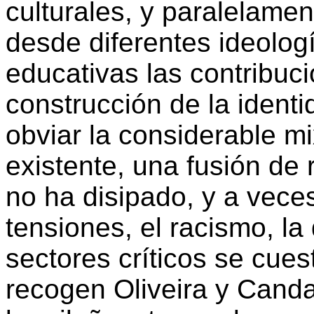
culturales, y paralelamen
desde diferentes ideologí
educativas las contribuc
construcción de la ident
obviar la considerable mi
existente, una fusión de
no ha disipado, y a vece
tensiones, el racismo, la
sectores críticos se cues
recogen Oliveira y
Cand