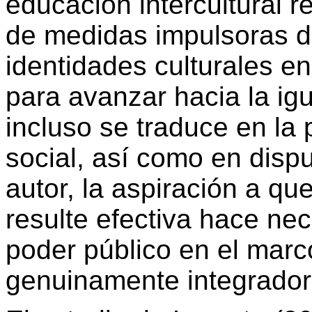
educación intercultural r
de medidas impulsoras de
identidades culturales en
para avanzar hacia la ig
incluso se traduce en la
social, así como en dispu
autor, la aspiración a que
resulte efectiva hace ne
poder público en el marco
genuinamente integrador