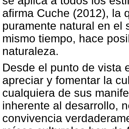
se aplica a todos los est
afirma Cuche (2012), la 
puramente natural en el 
mismo tiempo, hace posib
naturaleza.
Desde el punto de vista 
apreciar y fomentar la cul
cualquiera de sus manife
inherente al desarrollo,
convivencia verdaderamen