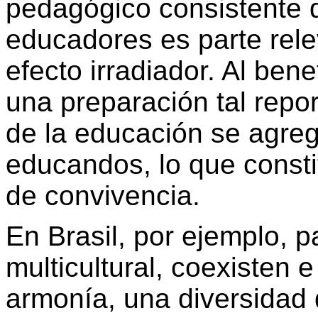
pedagógico consistente d
educadores es parte rele
efecto irradiador. Al ben
una preparación tal repor
de la educación se agreg
educandos, lo que consti
de convivencia.
En Brasil, por ejemplo, 
multicultural, coexisten 
armonía, una diversidad 