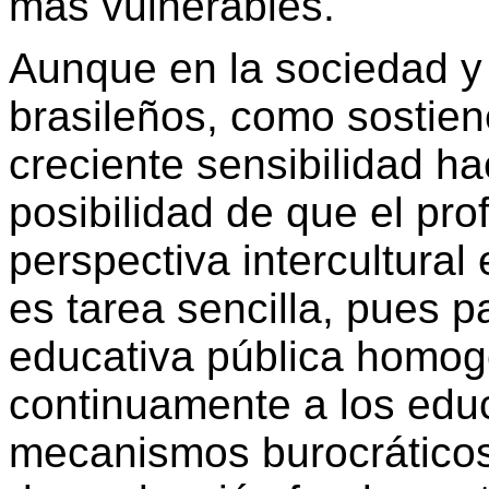
más vulnerables.
Aunque en la sociedad y 
brasileños, como sostie
creciente sensibilidad hac
posibilidad de que el pr
perspectiva intercultural
es tarea sencilla, pues 
educativa pública homog
continuamente a los edu
mecanismos burocrático