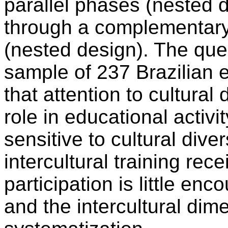
parallel phases (nested 
through a complementary 
(nested design). The que
sample of 237 Brazilian e
that attention to cultural
role in educational activi
sensitive to cultural dive
intercultural training rece
participation is little e
and the intercultural di