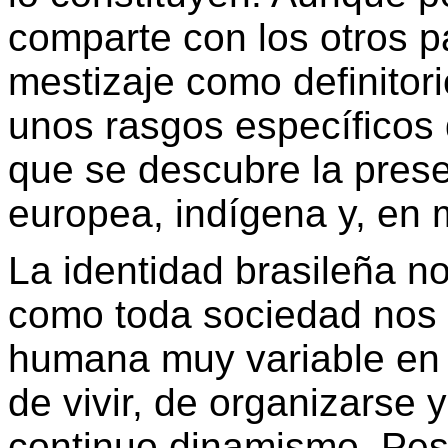
comparte con los otros pa
mestizaje como definitori
unos rasgos específicos d
que se descubre la presen
europea, indígena y, en 
La identidad brasileña no
como toda sociedad nos s
humana muy variable en 
de vivir, de organizarse
continuo dinamismo. Pese