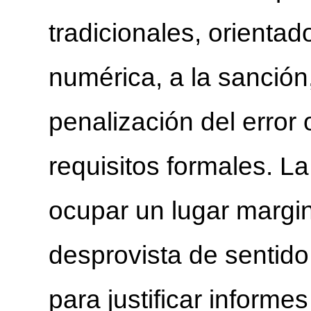
tradicionales, orientado
numérica, a la sanción,
penalización del error
requisitos formales. L
ocupar un lugar margin
desprovista de sentido
para justificar informe