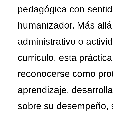
pedagógica con sentido
humanizador. Más allá
administrativo o activi
currículo, esta práctic
reconocerse como prot
aprendizaje, desarrolla
sobre su desempeño, 