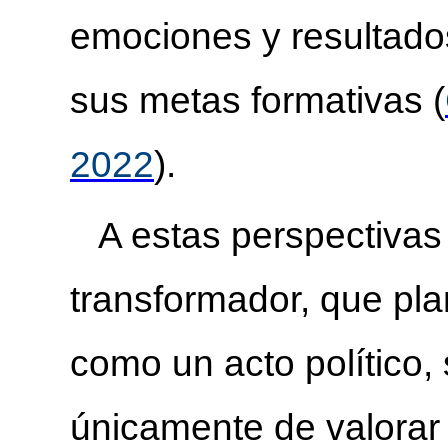
emociones y resultado
sus metas formativas (
2022
).
A estas perspectivas
transformador, que pla
como un acto político, 
únicamente de valorar 