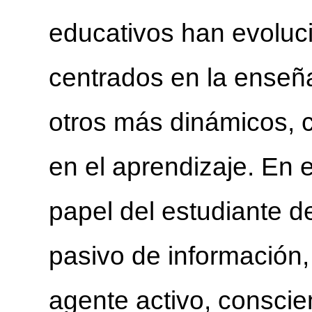
educativos han evolu
centrados en la enseña
otros más dinámicos, c
en el aprendizaje. En 
papel del estudiante de
pasivo de información,
agente activo, conscie