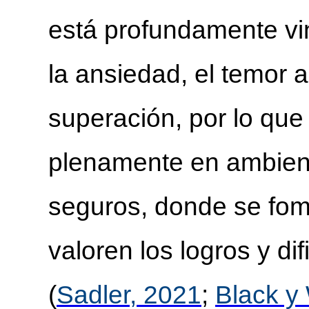
está profundamente vi
la ansiedad, el temor a
superación, por lo que
plenamente en ambien
seguros, donde se fom
valoren los logros y dif
(
Sadler, 2021
;
Black y