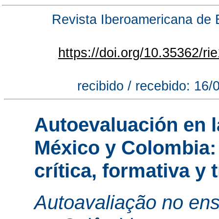
Revista Iberoamericana de 
https://doi.org/10.35362/r
recibido / recebido: 16
Autoevaluación en l
México y Colombia:
crítica, formativa y
Autoavaliação no ens