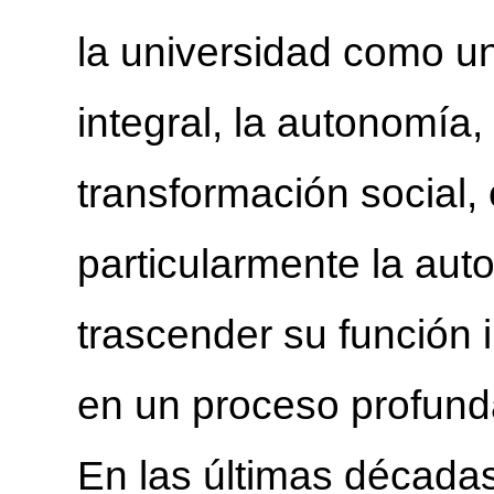
la universidad como un
integral, la autonomía, l
transformación social,
particularmente la aut
trascender su función 
en un proceso profund
En las últimas década