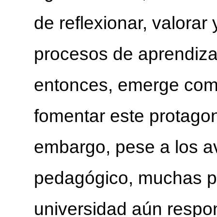
de reflexionar, valorar
procesos de aprendiza
entonces, emerge como
fomentar este protagon
embargo, pese a los a
pedagógico, muchas pr
universidad aún resp