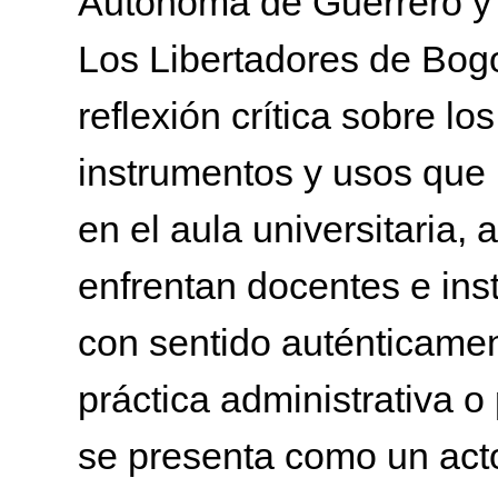
Autónoma de Guerrero y 
Los Libertadores de Bog
reflexión crítica sobre los
instrumentos y usos que 
en el aula universitaria,
enfrentan docentes e ins
con sentido auténticamen
práctica administrativa o
se presenta como un acto 