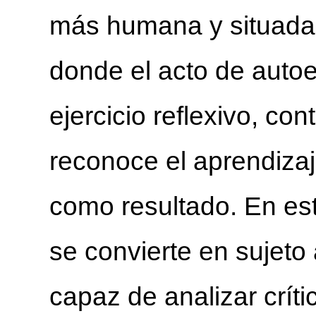
más humana y situada 
donde el acto de autoe
ejercicio reflexivo, co
reconoce el aprendiza
como resultado. En est
se convierte en sujeto
capaz de analizar crít