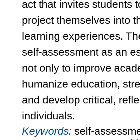
act that invites students 
project themselves into t
learning experiences. The
self-assessment as an ess
not only to improve acad
humanize education, str
and develop critical, ref
individuals.
Keywords:
self-assessmen