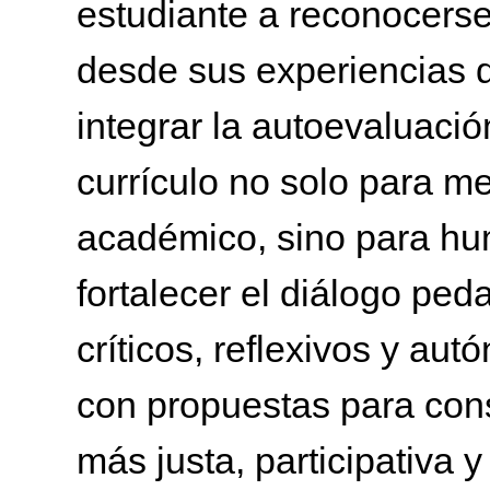
estudiante a reconocerse
desde sus experiencias d
integrar la autoevaluaci
currículo no solo para me
académico, sino para hu
fortalecer el diálogo ped
críticos, reflexivos y aut
con propuestas para cons
más justa, participativa 