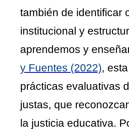
también de identificar 
institucional y estruct
aprendemos y enseñ
y Fuentes (2022)
, est
prácticas evaluativas 
justas, que reconozca
la justicia educativa. 