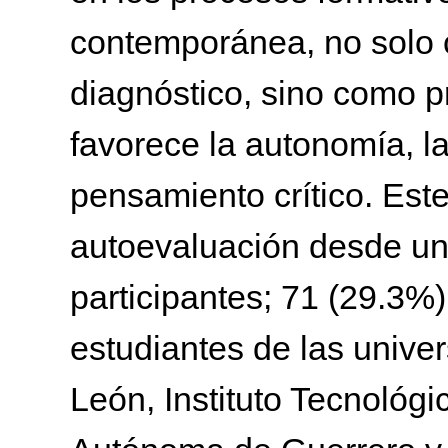
contemporánea, no solo 
diagnóstico, sino como 
favorece la autonomía, la
pensamiento crítico. Este 
autoevaluación desde u
participantes; 71 (29.3%
estudiantes de las univ
León, Instituto Tecnológ