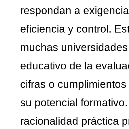
respondan a exigencias
eficiencia y control. 
muchas universidades, 
educativo de la evalua
cifras o cumplimientos
su potencial formativo.
racionalidad práctica