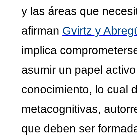
y las áreas que necesi
afirman
Gvirtz y Abreg
implica comprometerse
asumir un papel activo
conocimiento, lo cual
metacognitivas, autorr
que deben ser formad