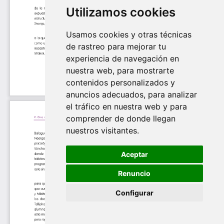
Utilizamos cookies
Usamos cookies y otras técnicas
de rastreo para mejorar tu
experiencia de navegación en
nuestra web, para mostrarte
contenidos personalizados y
anuncios adecuados, para analizar
el tráfico en nuestra web y para
comprender de donde llegan
nuestros visitantes.
Aceptar
Renuncio
Configurar