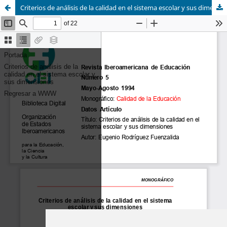
Criterios de análisis de la calidad en el sistema escolar y sus dimensiones