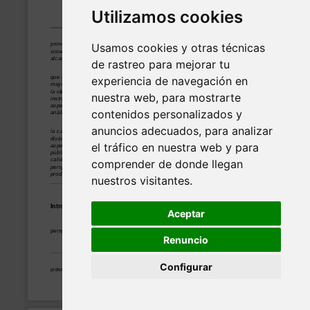
Utilizamos cookies
Usamos cookies y otras técnicas
de rastreo para mejorar tu
experiencia de navegación en
nuestra web, para mostrarte
contenidos personalizados y
anuncios adecuados, para analizar
el tráfico en nuestra web y para
comprender de donde llegan
nuestros visitantes.
Aceptar
Renuncio
Configurar