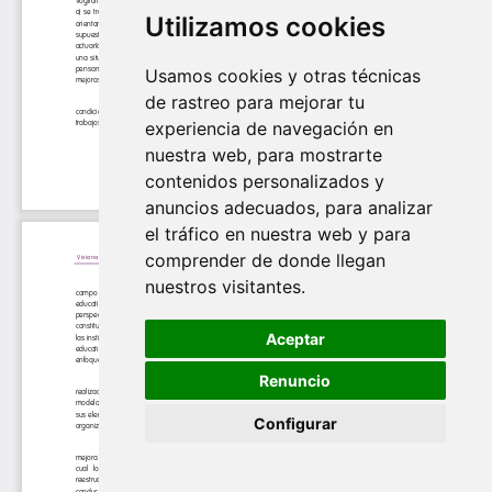
Utilizamos cookies
Usamos cookies y otras técnicas
de rastreo para mejorar tu
experiencia de navegación en
nuestra web, para mostrarte
contenidos personalizados y
anuncios adecuados, para analizar
el tráfico en nuestra web y para
comprender de donde llegan
nuestros visitantes.
Aceptar
Renuncio
Configurar