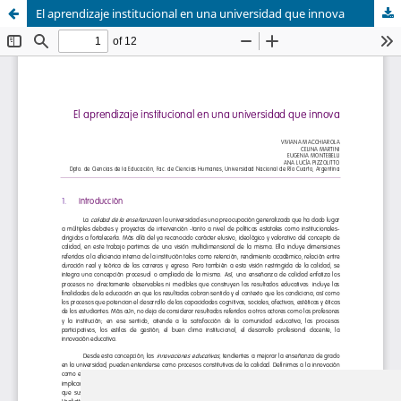
El aprendizaje institucional en una universidad que innova