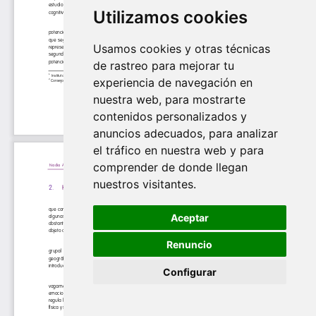
Utilizamos cookies
Usamos cookies y otras técnicas
de rastreo para mejorar tu
experiencia de navegación en
nuestra web, para mostrarte
contenidos personalizados y
anuncios adecuados, para analizar
el tráfico en nuestra web y para
comprender de donde llegan
nuestros visitantes.
Aceptar
Renuncio
Configurar