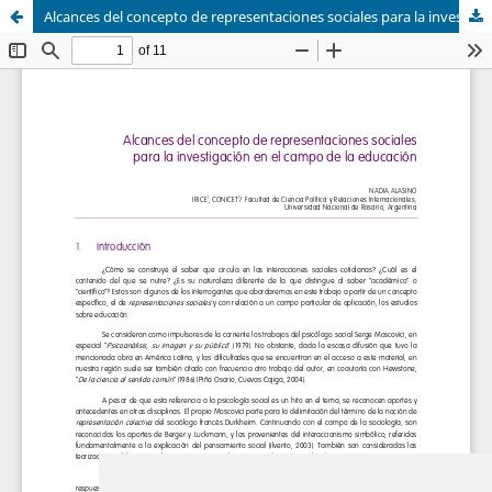
Alcances del concepto de representaciones sociales para la investigación en el campo de la educación