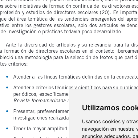
Utilizamos coo
Usamos cookies y otras 
navegación en nuestra 
anuncios adecuados, par