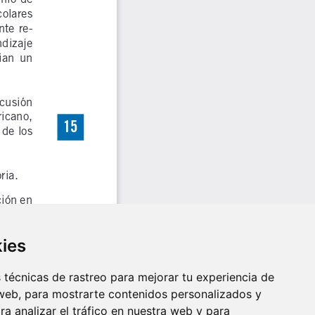
kies
técnicas de rastreo para mejorar tu experiencia de
web, para mostrarte contenidos personalizados y
a analizar el tráfico en nuestra web y para