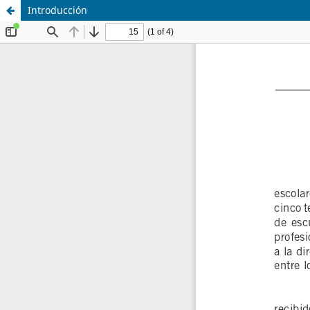
Introducción