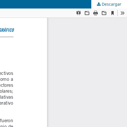
Descargar