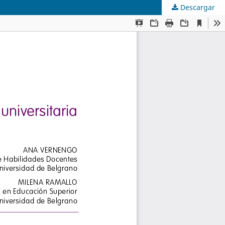
Descargar