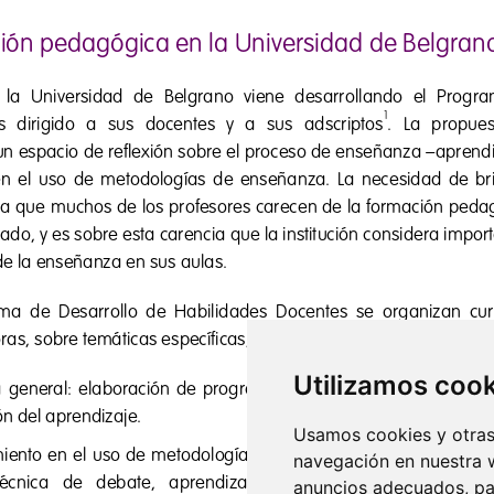
Utilizamos coo
Usamos cookies y otras 
navegación en nuestra 
anuncios adecuados, par