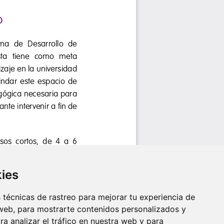
kies
técnicas de rastreo para mejorar tu experiencia de
web, para mostrarte contenidos personalizados y
a analizar el tráfico en nuestra web y para