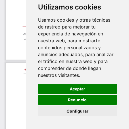
Utilizamos cookies
Usamos cookies y otras técnicas
de rastreo para mejorar tu
experiencia de navegación en
nuestra web, para mostrarte
contenidos personalizados y
anuncios adecuados, para analizar
el tráfico en nuestra web y para
comprender de donde llegan
nuestros visitantes.
Aceptar
Renuncio
Configurar