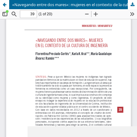
«Navegando entre dos mares»: mujeres en el contexto de la cultura de ingeniería