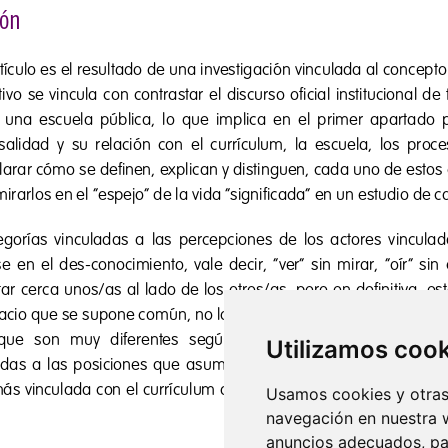
Utilizamos coo
Usamos cookies y otras 
navegación en nuestra 
anuncios adecuados, par