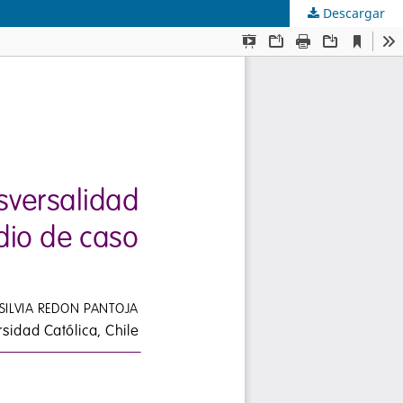
Descargar