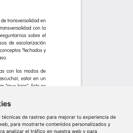
kies
técnicas de rastreo para mejorar tu experiencia de
web, para mostrarte contenidos personalizados y
a analizar el tráfico en nuestra web y para