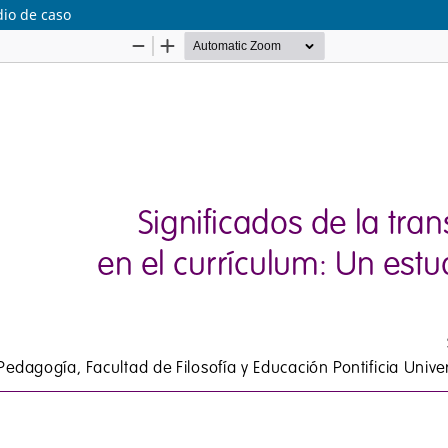
dio de caso