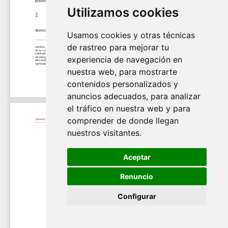
Utilizamos cookies
Usamos cookies y otras técnicas
de rastreo para mejorar tu
experiencia de navegación en
nuestra web, para mostrarte
contenidos personalizados y
anuncios adecuados, para analizar
el tráfico en nuestra web y para
comprender de donde llegan
nuestros visitantes.
Aceptar
Renuncio
Configurar