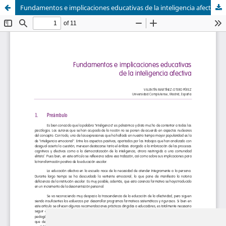
Fundamentos e implicaciones educativas de la inteligencia afectiva