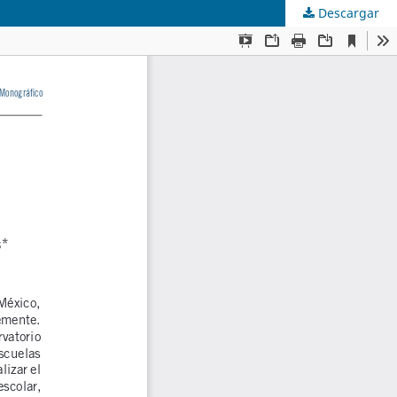
Descargar