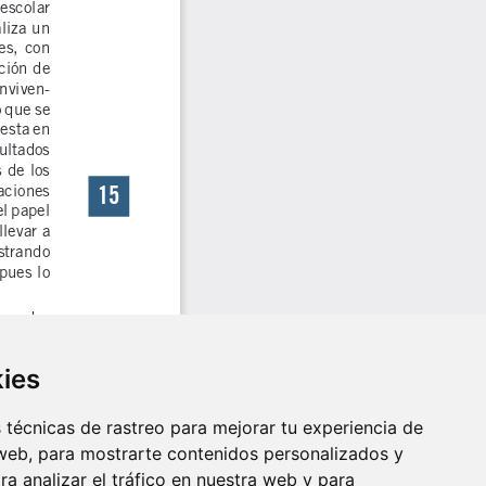
kies
técnicas de rastreo para mejorar tu experiencia de
web, para mostrarte contenidos personalizados y
a analizar el tráfico en nuestra web y para