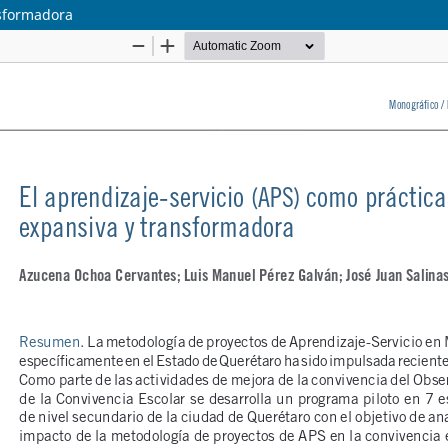
nsformadora