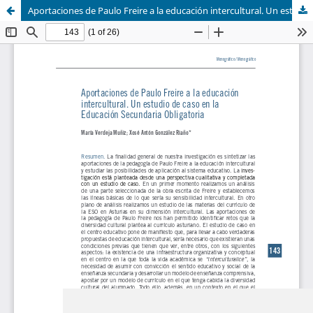
Aportaciones de Paulo Freire a la educación intercultural. Un estudio de caso en la Educación Secundaria Obligatoria