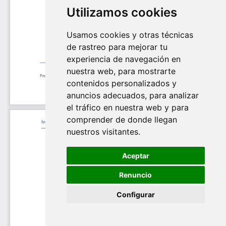
Utilizamos cookies
Usamos cookies y otras técnicas
de rastreo para mejorar tu
experiencia de navegación en
nuestra web, para mostrarte
contenidos personalizados y
anuncios adecuados, para analizar
el tráfico en nuestra web y para
comprender de donde llegan
nuestros visitantes.
Aceptar
Renuncio
Configurar