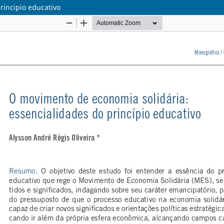
rincipio educativo