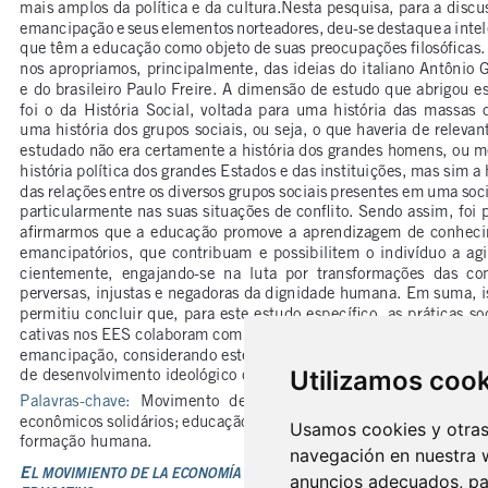
Utilizamos coo
Usamos cookies y otras 
navegación en nuestra 
anuncios adecuados, par