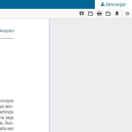
Descargar