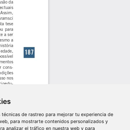
kies
técnicas de rastreo para mejorar tu experiencia de
web, para mostrarte contenidos personalizados y
a analizar el tráfico en nuestra web y para