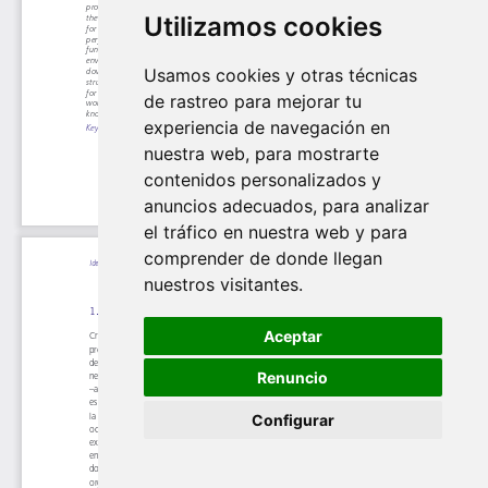
Utilizamos cookies
Usamos cookies y otras técnicas
de rastreo para mejorar tu
experiencia de navegación en
nuestra web, para mostrarte
contenidos personalizados y
anuncios adecuados, para analizar
el tráfico en nuestra web y para
comprender de donde llegan
nuestros visitantes.
Aceptar
Renuncio
Configurar