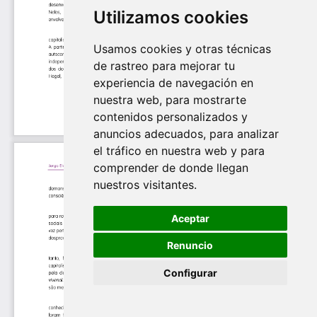
Utilizamos cookies
Usamos cookies y otras técnicas
de rastreo para mejorar tu
experiencia de navegación en
nuestra web, para mostrarte
contenidos personalizados y
anuncios adecuados, para analizar
el tráfico en nuestra web y para
comprender de donde llegan
nuestros visitantes.
Aceptar
Renuncio
Configurar