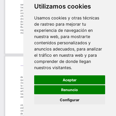
Utilizamos cookies
Usamos cookies y otras técnicas
de rastreo para mejorar tu
experiencia de navegación en
nuestra web, para mostrarte
contenidos personalizados y
anuncios adecuados, para analizar
el tráfico en nuestra web y para
comprender de donde llegan
nuestros visitantes.
Aceptar
Renuncio
Configurar