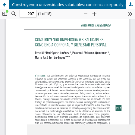
Construyendo universidades saludables: conciencia corporal y bienestar personal