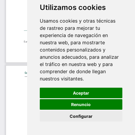
Utilizamos cookies
Usamos cookies y otras técnicas
de rastreo para mejorar tu
experiencia de navegación en
nuestra web, para mostrarte
contenidos personalizados y
anuncios adecuados, para analizar
el tráfico en nuestra web y para
comprender de donde llegan
nuestros visitantes.
Aceptar
Renuncio
Configurar