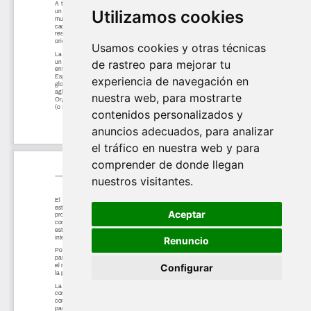
Utilizamos cookies
Usamos cookies y otras técnicas
de rastreo para mejorar tu
experiencia de navegación en
nuestra web, para mostrarte
contenidos personalizados y
anuncios adecuados, para analizar
el tráfico en nuestra web y para
comprender de donde llegan
nuestros visitantes.
Aceptar
Renuncio
Configurar