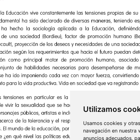
Utilizamos coo
Usamos cookies y otras 
navegación en nuestra 
anuncios adecuados, par