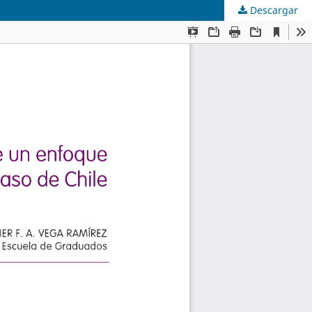
Descargar