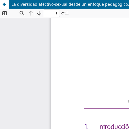
La diversidad afectivo-sexual desde un enfoque pedagógico. 