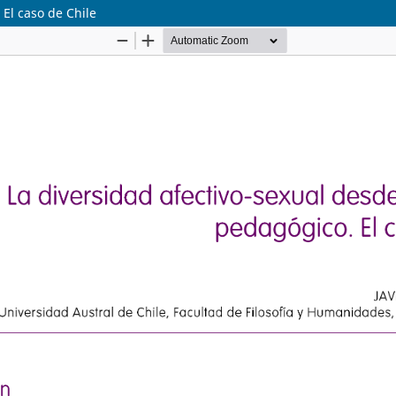
El caso de Chile