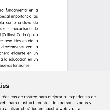
kies
técnicas de rastreo para mejorar tu experiencia de
web, para mostrarte contenidos personalizados y
a analizar el tráfico en nuestra web y para