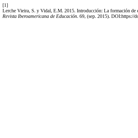
[1]
Lerche Vieira, S. y Vidal, E.M. 2015. Introducción: La formación de d
Revista Iberoamericana de Educación
. 69, (sep. 2015). DOI:https://