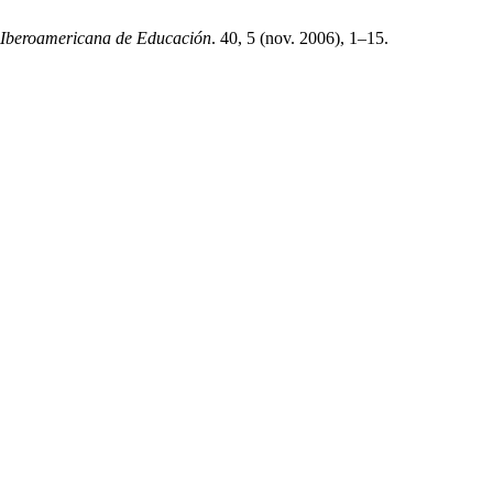
 Iberoamericana de Educación
. 40, 5 (nov. 2006), 1–15.