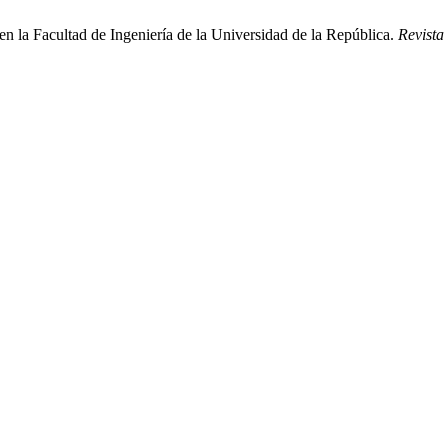
n la Facultad de Ingeniería de la Universidad de la República.
Revista