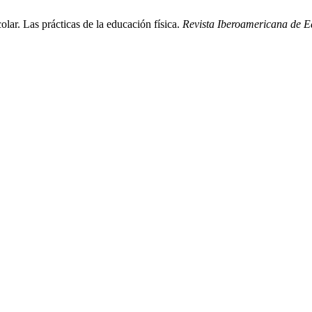
olar. Las prácticas de la educación física.
Revista Iberoamericana de 