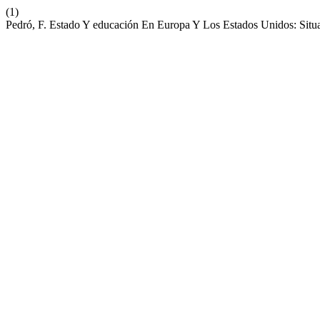
(1)
Pedró, F. Estado Y educación En Europa Y Los Estados Unidos: Situ