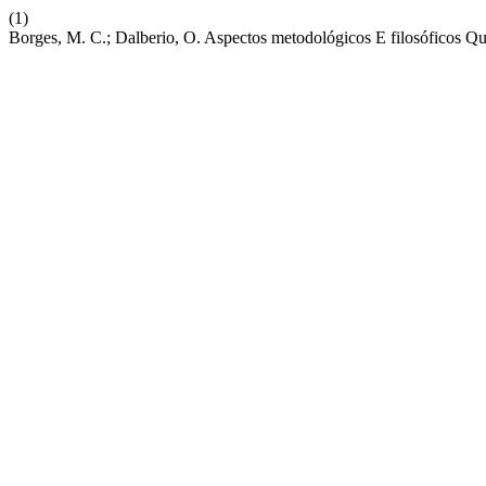
(1)
Borges, M. C.; Dalberio, O. Aspectos metodológicos E filosóficos 