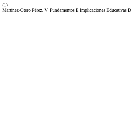
(1)
Martínez-Otero Pérez, V. Fundamentos E Implicaciones Educativas De