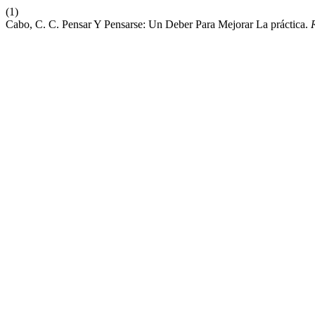
(1)
Cabo, C. C. Pensar Y Pensarse: Un Deber Para Mejorar La práctica.