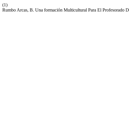
(1)
Rumbo Arcas, B. Una formación Multicultural Para El Profesorado D