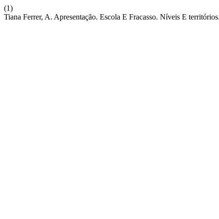
(1)
Tiana Ferrer, A. Apresentação. Escola E Fracasso. Níveis E territórios