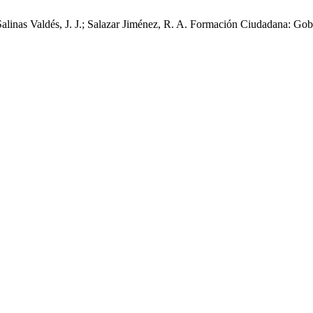
 Salinas Valdés, J. J.; Salazar Jiménez, R. A. Formación Ciudadana: G