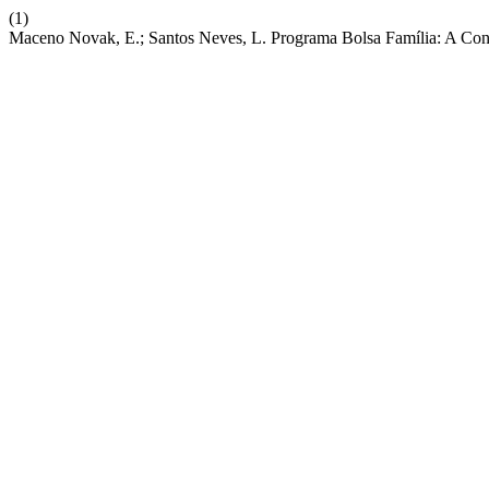
(1)
Maceno Novak, E.; Santos Neves, L. Programa Bolsa Família: A Con