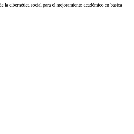
e la cibernética social para el mejoramiento académico en básica