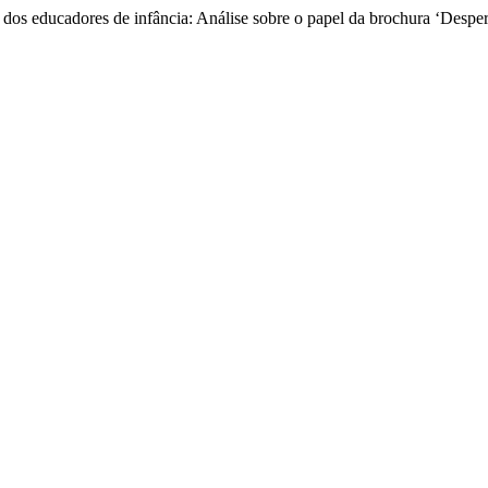
os educadores de infância: Análise sobre o papel da brochura ‘Desperta