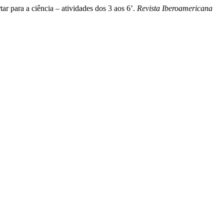
r para a ciência – atividades dos 3 aos 6’.
Revista Iberoamericana