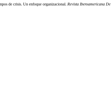
empos de crisis. Un enfoque organizacional.
Revista Iberoamericana De