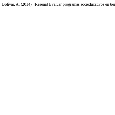
Bolívar, A. (2014). [Reseña] Evaluar programas socieducativos en ti