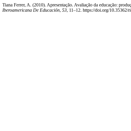
Tiana Ferrer, A. (2010). Apresentação. Avaliação da educação: produçã
Iberoamericana De Educación
,
53
, 11–12. https://doi.org/10.35362/