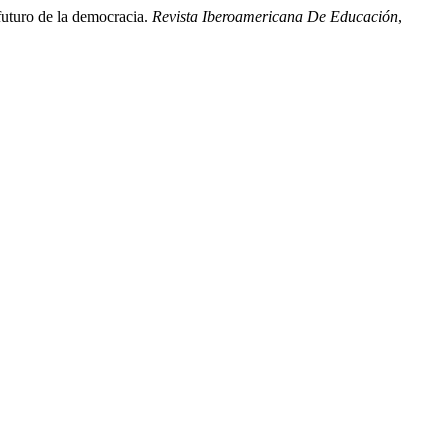
futuro de la democracia.
Revista Iberoamericana De Educación
,