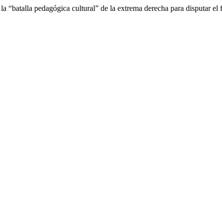
a “batalla pedagógica cultural” de la extrema derecha para disputar el 