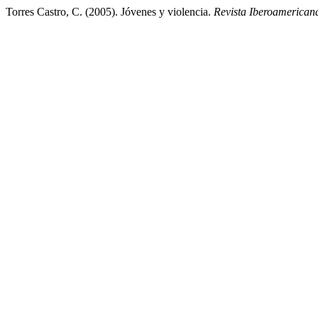
Torres Castro, C. (2005). Jóvenes y violencia.
Revista Iberoamerica