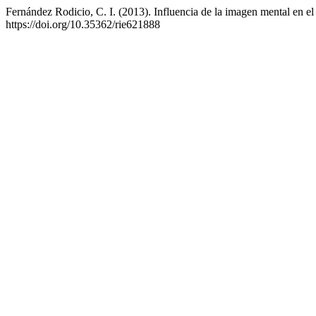
Fernández Rodicio, C. I. (2013). Influencia de la imagen mental en el
https://doi.org/10.35362/rie621888