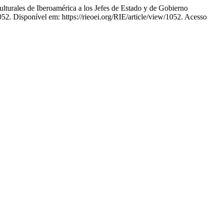
Culturales de Iberoamérica a los Jefes de Estado y de Gobierno
52. Disponível em: https://rieoei.org/RIE/article/view/1052. Acesso