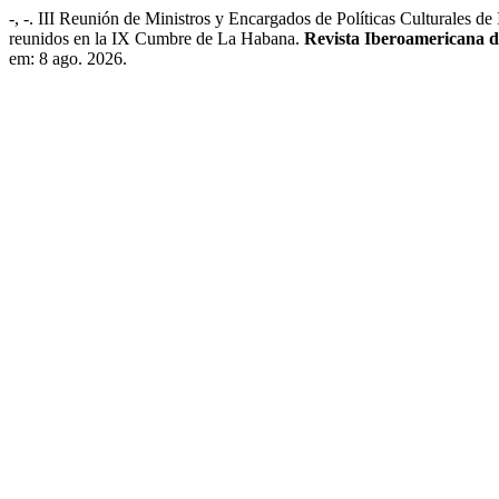
-, -. III Reunión de Ministros y Encargados de Políticas Culturales d
reunidos en la IX Cumbre de La Habana.
Revista Iberoamericana 
em: 8 ago. 2026.