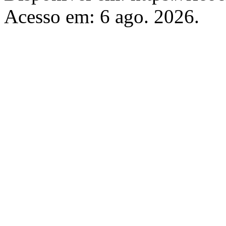
Acesso em: 6 ago. 2026.