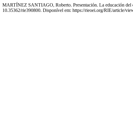
MARTÍNEZ SANTIAGO, Roberto. Presentación. La educación del 
10.35362/rie390800. Disponível em: https://rieoei.org/RIE/article/vi