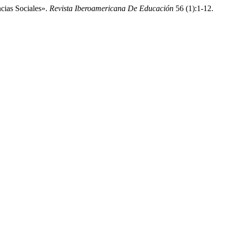
cias Sociales».
Revista Iberoamericana De Educación
56 (1):1-12.