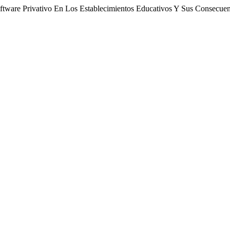
ftware Privativo En Los Establecimientos Educativos Y Sus Consecuen