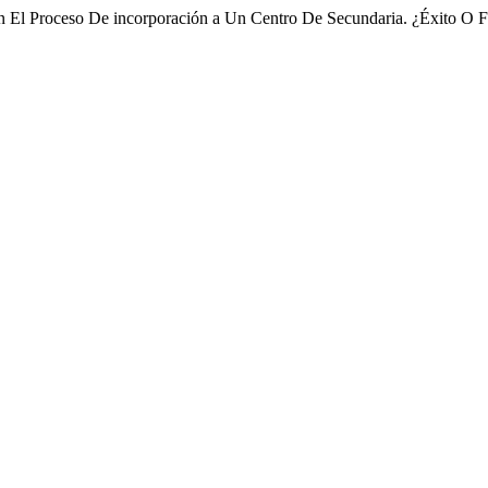
n El Proceso De incorporación a Un Centro De Secundaria. ¿Éxito O 