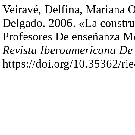
Veiravé, Delfina, Mariana O
Delgado. 2006. «La constr
Profesores De enseñanza Me
Revista Iberoamericana De
https://doi.org/10.35362/ri