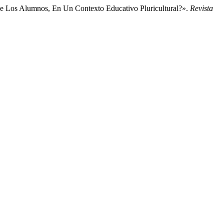
e Los Alumnos, En Un Contexto Educativo Pluricultural?».
Revista