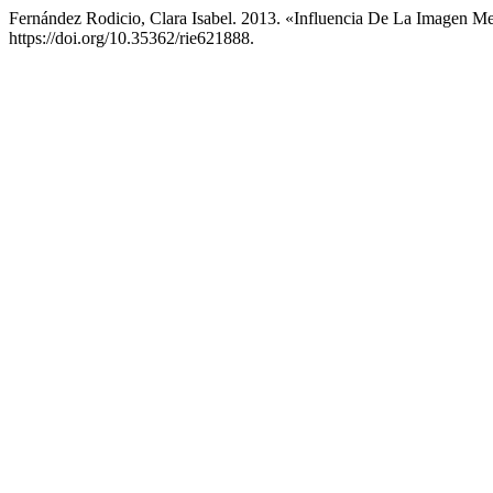
Fernández Rodicio, Clara Isabel. 2013. «Influencia De La Imagen M
https://doi.org/10.35362/rie621888.