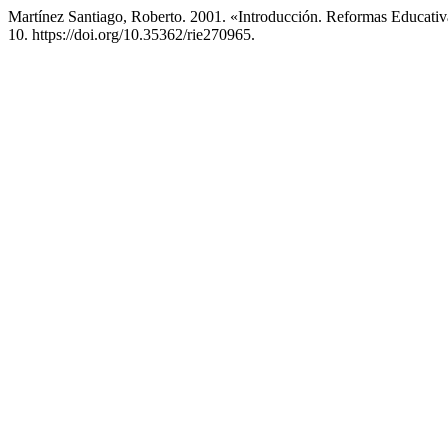
Martínez Santiago, Roberto. 2001. «Introducción. Reformas Educativ
10. https://doi.org/10.35362/rie270965.