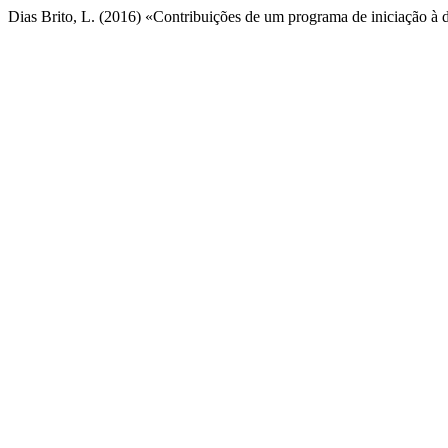
Dias Brito, L. (2016) «Contribuições de um programa de iniciação à 