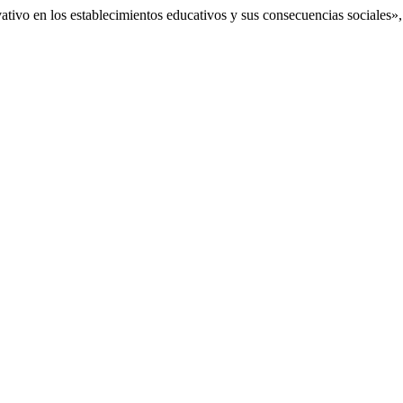
ativo en los establecimientos educativos y sus consecuencias sociales»