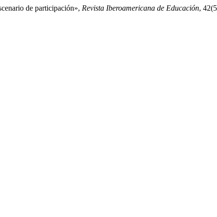
escenario de participación»,
Revista Iberoamericana de Educación
, 42(